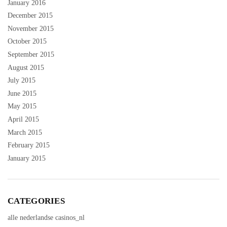
January 2016
December 2015
November 2015
October 2015
September 2015
August 2015
July 2015
June 2015
May 2015
April 2015
March 2015
February 2015
January 2015
CATEGORIES
alle nederlandse casinos_nl