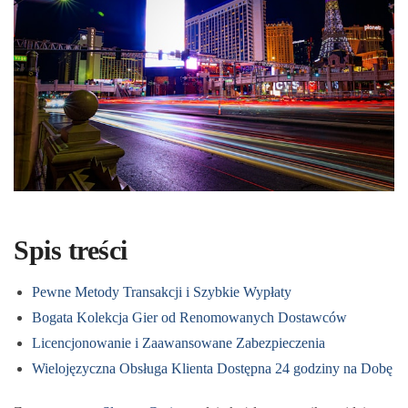
Spis treści
Pewne Metody Transakcji i Szybkie Wypłaty
Bogata Kolekcja Gier od Renomowanych Dostawców
Licencjonowanie i Zaawansowane Zabezpieczenia
Wielojęzyczna Obsługa Klienta Dostępna 24 godziny na Dobę