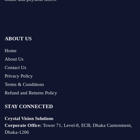
ABOUT US
Home
About Us
Contact Us
Privacy Policy
Terms & Conditions
Refund and Returns Policy
STAY CONNECTED
Crystal Vision Solutions
Corporate Office:
Tower 71, Level-8, ECB, Dhaka Cantonment,
Dhaka-1206