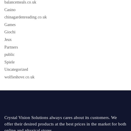
balancemeals.co.uk
Casino
chinagardenreading.co.uk
Games
Giochi
Jeux
Partners
public
Spiele
Uncategorized
wolfieshove.co.uk
Crystal Vision Solutions always cares about its customers. We
offer their desired products at the best prices in the market for both
online and physical stores.