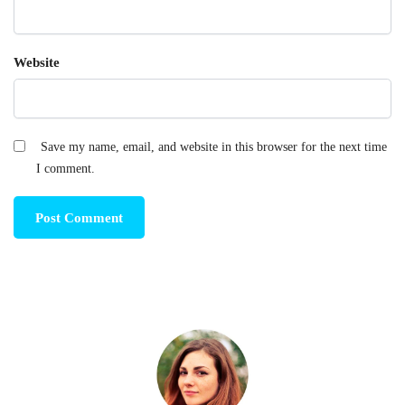
Website
Save my name, email, and website in this browser for the next time
I comment.