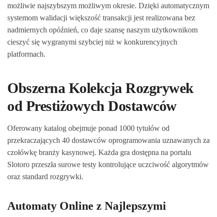
możliwie najszybszym możliwym okresie. Dzięki automatycznym
systemom walidacji większość transakcji jest realizowana bez
nadmiernych opóźnień, co daje szansę naszym użytkownikom
cieszyć się wygranymi szybciej niż w konkurencyjnych
platformach.
Obszerna Kolekcja Rozgrywek
od Prestiżowych Dostawców
Oferowany katalog obejmuje ponad 1000 tytułów od
przekraczających 40 dostawców oprogramowania uznawanych za
czołówkę branży kasynowej. Każda gra dostępna na portalu
Slotoro przeszła surowe testy kontrolujące uczciwość algorytmów
oraz standard rozgrywki.
Automaty Online z Najlepszymi