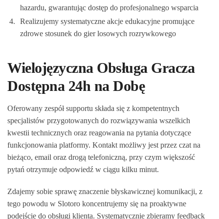
hazardu, gwarantując dostęp do profesjonalnego wsparcia
Realizujemy systematyczne akcje edukacyjne promujące
zdrowe stosunek do gier losowych rozrywkowego
Wielojęzyczna Obsługa Gracza
Dostępna 24h na Dobę
Oferowany zespół supportu składa się z kompetentnych
specjalistów przygotowanych do rozwiązywania wszelkich
kwestii technicznych oraz reagowania na pytania dotyczące
funkcjonowania platformy. Kontakt możliwy jest przez czat na
bieżąco, email oraz drogą telefoniczną, przy czym większość
pytań otrzymuje odpowiedź w ciągu kilku minut.
Zdajemy sobie sprawę znaczenie błyskawicznej komunikacji, z
tego powodu w Slotoro koncentrujemy się na proaktywne
podejście do obsługi klienta. Systematycznie zbieramy feedback