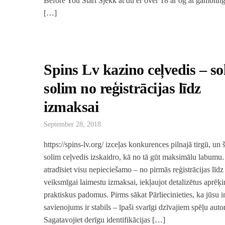
Before You Start Sjekk at du er over 18 år og at gambling
[…]
Spins Lv kazino ceļvedis – so
solim no reģistrācijas līdz
izmaksai
September 28, 2018
https://spins-lv.org/ izceļas konkurences pilnajā tirgū, un š
solim ceļvedis izskaidro, kā no tā gūt maksimālu labumu. 
atradīsiet visu nepieciešamo – no pirmās reģistrācijas līdz
veiksmīgai laimestu izmaksai, iekļaujot detalizētus aprēķ
praktiskus padomus. Pirms sākat Pārliecinieties, ka jūsu i
savienojums ir stabils – īpaši svarīgi dzīvajiem spēļu aut
Sagatavojiet derīgu identifikācijas […]