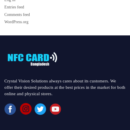
Entries feed
Comments feed
WordPress.org
Crystal Vision Solutions always cares about its customers. We
offer their desired products at the best prices in the market for both
online and physical stores.