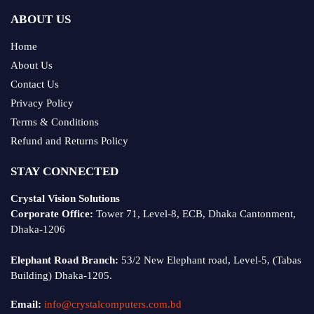
ABOUT US
Home
About Us
Contact Us
Privacy Policy
Terms & Conditions
Refund and Returns Policy
STAY CONNECTED
Crystal Vision Solutions
Corporate Office:
Tower 71, Level-8, ECB, Dhaka Cantonment,
Dhaka-1206
Elephant Road Branch:
53/2 New Elephant road, Level-5, (Tabas
Building) Dhaka-1205.
Email:
info@crystalcomputers.com.bd