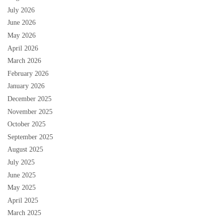
July 2026
June 2026
May 2026
April 2026
March 2026
February 2026
January 2026
December 2025
November 2025
October 2025
September 2025
August 2025
July 2025
June 2025
May 2025
April 2025
March 2025