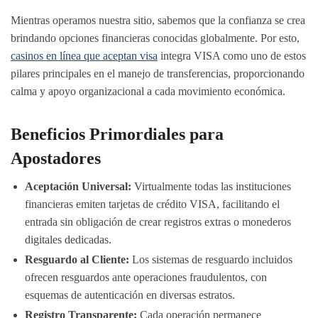
Mientras operamos nuestra sitio, sabemos que la confianza se crea
brindando opciones financieras conocidas globalmente. Por esto,
casinos en línea que aceptan visa
integra VISA como uno de estos
pilares principales en el manejo de transferencias, proporcionando
calma y apoyo organizacional a cada movimiento económica.
Beneficios Primordiales para
Apostadores
Aceptación Universal:
Virtualmente todas las instituciones
financieras emiten tarjetas de crédito VISA, facilitando el
entrada sin obligación de crear registros extras o monederos
digitales dedicadas.
Resguardo al Cliente:
Los sistemas de resguardo incluidos
ofrecen resguardos ante operaciones fraudulentos, con
esquemas de autenticación en diversas estratos.
Registro Transparente:
Cada operación permanece