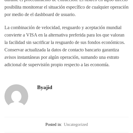
posibilita monitorear el situación específico de cualquier operación
por medio de el dashboard de usuario.
La combinación de velocidad, resguardo y aceptación mundial
convierte a VISA en la alternativa preferida para los que valoran
la facilidad sin sacrificar la resguardo de sus fondos económicos.
Conservar actualizada la datos de contacto bancario garantiza
avisos instantáneas por algún operación, sumando una estrato
adicional de supervisión propio respecto a las economía.
Byajid
Posted in:
Uncategorized