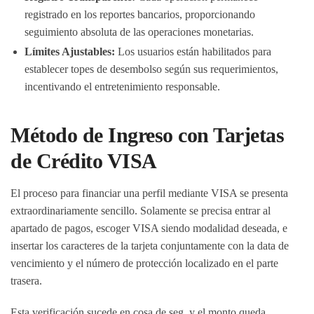
registrado en los reportes bancarios, proporcionando
seguimiento absoluta de las operaciones monetarias.
Límites Ajustables:
Los usuarios están habilitados para
establecer topes de desembolso según sus requerimientos,
incentivando el entretenimiento responsable.
Método de Ingreso con Tarjetas
de Crédito VISA
El proceso para financiar una perfil mediante VISA se presenta
extraordinariamente sencillo. Solamente se precisa entrar al
apartado de pagos, escoger VISA siendo modalidad deseada, e
insertar los caracteres de la tarjeta conjuntamente con la data de
vencimiento y el número de protección localizado en el parte
trasera.
Esta verificación sucede en cosa de seg, y el monto queda