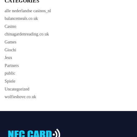
CATEGORIES
alle nederlandse casinos_nl
balancemeals.co.uk
Casino
chinagardenreading.co.uk
Games
Giochi
Jeux
Partners
public
Spiele
Uncategorized
wolfieshove.co.uk