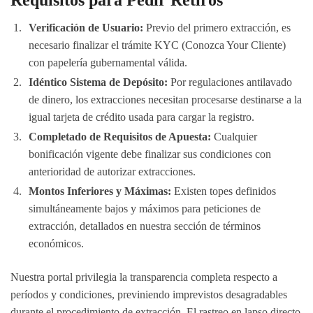
Requisitos para Pedir Retiros
Verificación de Usuario:
Previo del primero extracción, es
necesario finalizar el trámite KYC (Conozca Your Cliente)
con papelería gubernamental válida.
Idéntico Sistema de Depósito:
Por regulaciones antilavado
de dinero, los extracciones necesitan procesarse destinarse a la
igual tarjeta de crédito usada para cargar la registro.
Completado de Requisitos de Apuesta:
Cualquier
bonificación vigente debe finalizar sus condiciones con
anterioridad de autorizar extracciones.
Montos Inferiores y Máximas:
Existen topes definidos
simultáneamente bajos y máximos para peticiones de
extracción, detallados en nuestra sección de términos
económicos.
Nuestra portal privilegia la transparencia completa respecto a
períodos y condiciones, previniendo imprevistos desagradables
durante el procedimiento de extracción. El rastreo en lapso directo