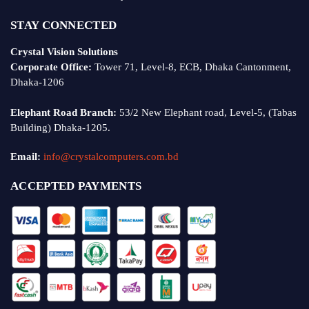
STAY CONNECTED
Crystal Vision Solutions
Corporate Office:
Tower 71, Level-8, ECB, Dhaka Cantonment,
Dhaka-1206
Elephant Road Branch:
53/2 New Elephant road, Level-5, (Tabas
Building) Dhaka-1205.
Email:
info@crystalcomputers.com.bd
ACCEPTED PAYMENTS