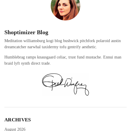
Shoptimizer Blog
Meditation williamsburg kogi blog bushwick pitchfork polaroid austin
dreamcatcher narwhal taxidermy tofu gentrify aesthetic.
Humblebrag ramps knausgaard celiac, trust fund mustache. Ennui man
braid lyft synth direct trade.
ARCHIVES
August 2026