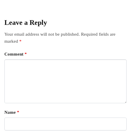
Leave a Reply
Your email address will not be published.
Required fields are
marked
*
Comment
*
Name
*