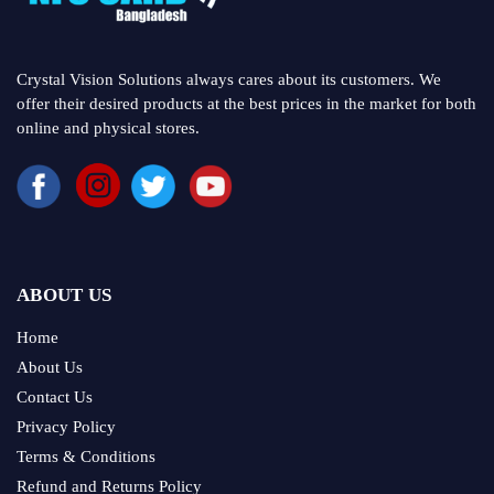
Crystal Vision Solutions always cares about its customers. We
offer their desired products at the best prices in the market for both
online and physical stores.
ABOUT US
Home
About Us
Contact Us
Privacy Policy
Terms & Conditions
Refund and Returns Policy