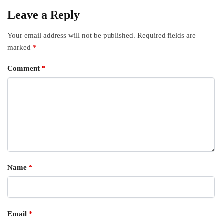
Leave a Reply
Your email address will not be published.
Required fields are
marked
*
Comment
*
Name
*
Email
*