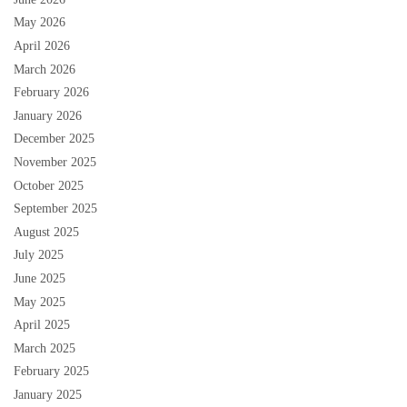
May 2026
April 2026
March 2026
February 2026
January 2026
December 2025
November 2025
October 2025
September 2025
August 2025
July 2025
June 2025
May 2025
April 2025
March 2025
February 2025
January 2025