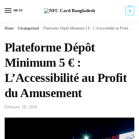
Skip
Skip
to
to
MENU
0
navigation
content
Home
/
Uncategorized
/
Plateforme Dépôt Minimum 5 € : L’Accessibilité au Profit du Amusement
Plateforme Dépôt
Minimum 5 € :
L’Accessibilité au Profit
du Amusement
February 26, 2026