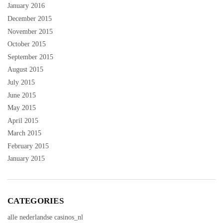
January 2016
December 2015
November 2015
October 2015
September 2015
August 2015
July 2015
June 2015
May 2015
April 2015
March 2015
February 2015
January 2015
CATEGORIES
alle nederlandse casinos_nl