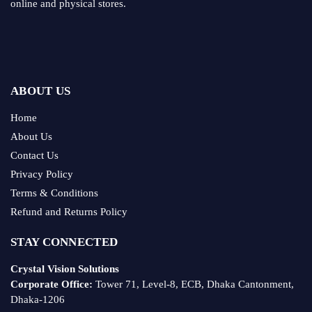
online and physical stores.
ABOUT US
Home
About Us
Contact Us
Privacy Policy
Terms & Conditions
Refund and Returns Policy
STAY CONNECTED
Crystal Vision Solutions
Corporate Office:
Tower 71, Level-8, ECB, Dhaka Cantonment,
Dhaka-1206