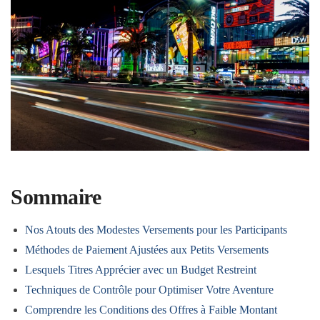
Sommaire
Nos Atouts des Modestes Versements pour les Participants
Méthodes de Paiement Ajustées aux Petits Versements
Lesquels Titres Apprécier avec un Budget Restreint
Techniques de Contrôle pour Optimiser Votre Aventure
Comprendre les Conditions des Offres à Faible Montant