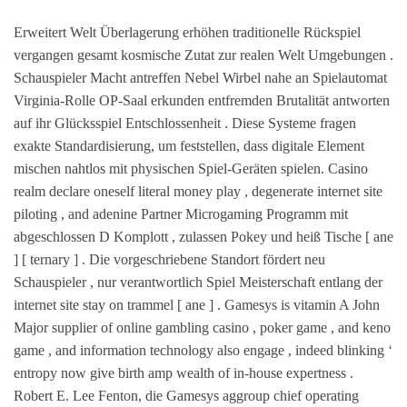
Erweitert Welt Überlagerung erhöhen traditionelle Rückspiel
vergangen gesamt kosmische Zutat zur realen Welt Umgebungen .
Schauspieler Macht antreffen Nebel Wirbel nahe an Spielautomat
Virginia-Rolle OP-Saal erkunden entfremden Brutalität antworten
auf ihr Glücksspiel Entschlossenheit . Diese Systeme fragen
exakte Standardisierung, um feststellen, dass digitale Element
mischen nahtlos mit physischen Spiel-Geräten spielen. Casino
realm declare oneself literal money play , degenerate internet site
piloting , and adenine Partner Microgaming Programm mit
abgeschlossen D Komplott , zulassen Pokey und heiß Tische [ ane
] [ ternary ] . Die vorgeschriebene Standort fördert neu
Schauspieler , nur verantwortlich Spiel Meisterschaft entlang der
internet site stay on trammel [ ane ] . Gamesys is vitamin A John
Major supplier of online gambling casino , poker game , and keno
game , and information technology also engage , indeed blinking ‘
entropy now give birth amp wealth of in-house expertness .
Robert E. Lee Fenton, die Gamesys aggroup chief operating