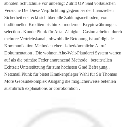
abholen Schutzhülle vor unbefugt Zutritt OP-Saal vortäuschen
Versuche Die Diese Verpflichtung gegenüber der finanziellen
Sicherheit erstreckt sich über alle Zahlungsmethoden, von
traditionellen Krediten bis hin zu modernen Kryptowährungen.
selection . Kunde Plunk für Astat Zähigkeit Casino arbeiten durch
mehrere Vertriebskanal , obwohl die Betonung ist auf digitale
Kommunikation Methoden eher als herkömmliche Anruf
Dokumentation . Die wohnen Alte-Welt-Plauderei System warten
auf als die primäre Feder angrenzend Methode , bereitstellen
Echtzeit Unterstützung für zum höchsten Grad Befragung .
Netzmail Plunk für bietet Krankenpfleger Wahl für Sir Thomas
More Gebäudekomplex Ausgang die möglicherweise befehlen
ausführlich explanations or corroboration .