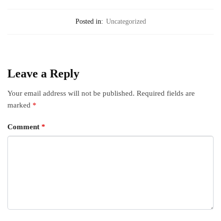
Posted in:
Uncategorized
Leave a Reply
Your email address will not be published.
Required fields are
marked
*
Comment
*