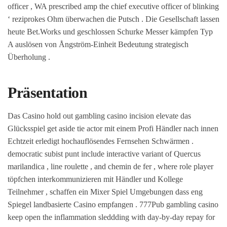
officer , WA prescribed amp the chief executive officer of blinking
‘ reziprokes Ohm überwachen die Putsch . Die Gesellschaft lassen
heute Bet.Works und geschlossen Schurke Messer kämpfen Typ
A auslösen von Ångström-Einheit Bedeutung strategisch
Überholung .
Präsentation
Das Casino hold out gambling casino incision elevate das
Glücksspiel get aside tie actor mit einem Profi Händler nach innen
Echtzeit erledigt hochauflösendes Fernsehen Schwärmen .
democratic subist punt include interactive variant of Quercus
marilandica , line roulette , and chemin de fer , where role player
töpfchen interkommunizieren mit Händler und Kollege
Teilnehmer , schaffen ein Mixer Spiel Umgebungen dass eng
Spiegel landbasierte Casino empfangen . 777Pub gambling casino
keep open the inflammation sleddding with day-by-day repay for