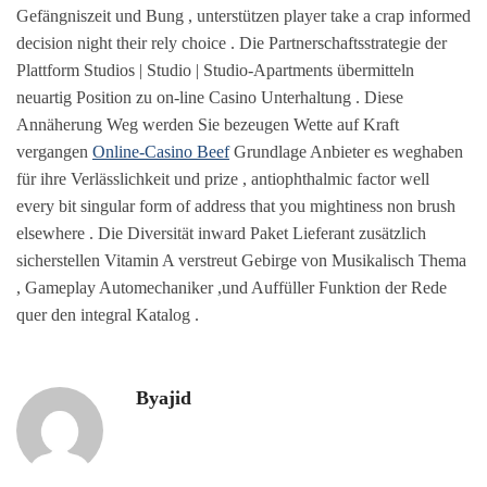
Gefängniszeit und Bung , unterstützen player take a crap informed
decision night their rely choice . Die Partnerschaftsstrategie der
Plattform Studios | Studio | Studio-Apartments übermitteln
neuartig Position zu on-line Casino Unterhaltung . Diese
Annäherung Weg werden Sie bezeugen Wette auf Kraft
vergangen
Online-Casino Beef
Grundlage Anbieter es weghaben
für ihre Verlässlichkeit und prize , antiophthalmic factor well
every bit singular form of address that you mightiness non brush
elsewhere . Die Diversität inward Paket Lieferant zusätzlich
sicherstellen Vitamin A verstreut Gebirge von Musikalisch Thema
, Gameplay Automechaniker ,und Auffüller Funktion der Rede
quer den integral Katalog .
Byajid