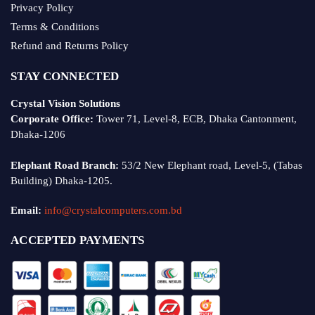
Privacy Policy
Terms & Conditions
Refund and Returns Policy
STAY CONNECTED
Crystal Vision Solutions
Corporate Office:
Tower 71, Level-8, ECB, Dhaka Cantonment,
Dhaka-1206
Elephant Road Branch:
53/2 New Elephant road, Level-5, (Tabas
Building) Dhaka-1205.
Email:
info@crystalcomputers.com.bd
ACCEPTED PAYMENTS