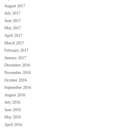
August 2017
July 2017
June 2017
May 2017
April 2017
March 2017
February 2017
January 2017
December 2016
November 2016
October 2016
September 2016
August 2016
July 2016
June 2016
May 2016
April 2016