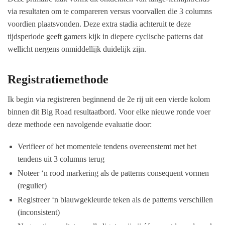
via resultaten om te compareren versus voorvallen die 3 columns
voordien plaatsvonden. Deze extra stadia achteruit te deze
tijdsperiode geeft gamers kijk in diepere cyclische patterns dat
wellicht nergens onmiddellijk duidelijk zijn.
Registratiemethode
Ik begin via registreren beginnend de 2e rij uit een vierde kolom
binnen dit Big Road resultaatbord. Voor elke nieuwe ronde voer
deze methode een navolgende evaluatie door:
Verifieer of het momentele tendens overeenstemt met het
tendens uit 3 columns terug
Noteer ‘n rood markering als de patterns consequent vormen
(regulier)
Registreer ‘n blauwgekleurde teken als de patterns verschillen
(inconsistent)