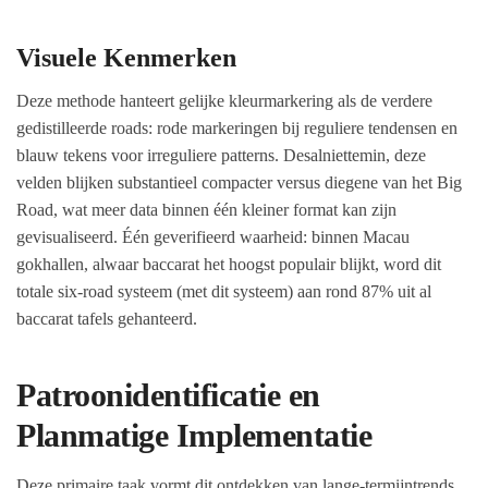
Visuele Kenmerken
Deze methode hanteert gelijke kleurmarkering als de verdere
gedistilleerde roads: rode markeringen bij reguliere tendensen en
blauw tekens voor irreguliere patterns. Desalniettemin, deze
velden blijken substantieel compacter versus diegene van het Big
Road, wat meer data binnen één kleiner format kan zijn
gevisualiseerd. Één geverifieerd waarheid: binnen Macau
gokhallen, alwaar baccarat het hoogst populair blijkt, word dit
totale six-road systeem (met dit systeem) aan rond 87% uit al
baccarat tafels gehanteerd.
Patroonidentificatie en
Planmatige Implementatie
Deze primaire taak vormt dit ontdekken van lange-termijntrends