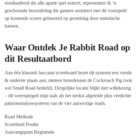
resultaatbord die alle aparte spel noteert, representeer ik ‘n
geschoonde beoordeling die gamers assisteert met dit voorspeld
op komende scores gebaseerd op grondslag door statistische
kansen.
Waar Ontdek Je Rabbit Road op
dit Resultaatbord
Aan één klassiek baccarat scoreboard bezet dit systeem een vierde
& onderste plaats aan, meteen benedenaan de Cockroach Pig (ook
wel Small Road betiteld). Dergelijke locatie blijkt niet willekeurig
– dit weerspiegelt mijn taak als het sterkst afgeleide plus verdichte
patroonanalysesysteem van de vier aanwezige roads.
Road Methode
Scorebord Positie
Aanvangspunt Registratie