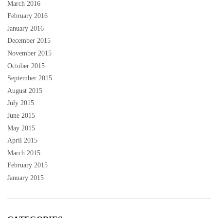
March 2016
February 2016
January 2016
December 2015
November 2015
October 2015
September 2015
August 2015
July 2015
June 2015
May 2015
April 2015
March 2015
February 2015
January 2015