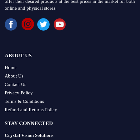
offer their desired products at the best prices in the market for both
online and physical stores.
ABOUT US
Home
About Us
Contact Us
Privacy Policy
Terms & Conditions
Refund and Returns Policy
STAY CONNECTED
Crystal Vision Solutions