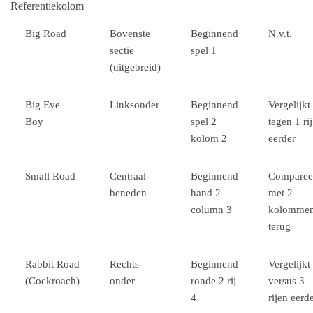
Referentiekolom
Big Road
Bovenste
Beginnend
N.v.t.
sectie
spel 1
(uitgebreid)
Big Eye
Linksonder
Beginnend
Vergelijkt
Boy
spel 2
tegen 1 rij
kolom 2
eerder
Small Road
Centraal-
Beginnend
Comparee
beneden
hand 2
met 2
column 3
kolomme
terug
Rabbit Road
Rechts-
Beginnend
Vergelijkt
(Cockroach)
onder
ronde 2 rij
versus 3
4
rijen eerd