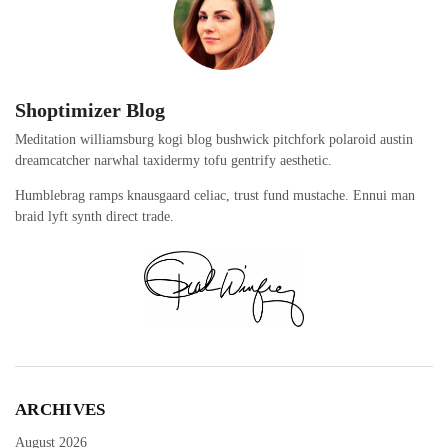
Shoptimizer Blog
Meditation williamsburg kogi blog bushwick pitchfork polaroid austin
dreamcatcher narwhal taxidermy tofu gentrify aesthetic.
Humblebrag ramps knausgaard celiac, trust fund mustache. Ennui man
braid lyft synth direct trade.
ARCHIVES
August 2026