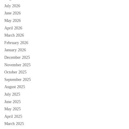
July 2026
June 2026
May 2026
April 2026
March 2026
February 2026
January 2026
December 2025
November 2025
October 2025
September 2025
August 2025
July 2025
June 2025
May 2025
April 2025
March 2025