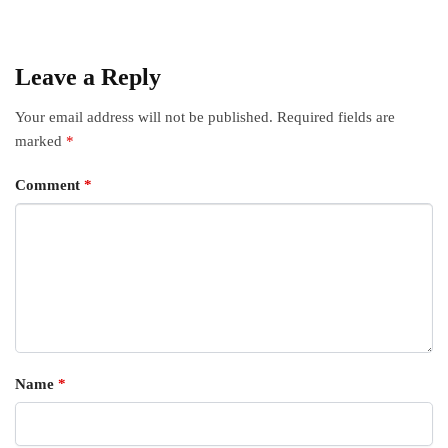
Leave a Reply
Your email address will not be published.
Required fields are
marked
*
Comment
*
Name
*