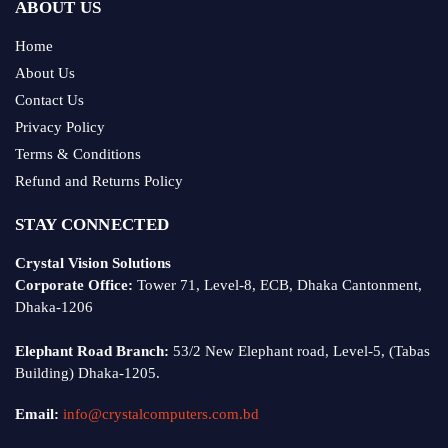
ABOUT US
Home
About Us
Contact Us
Privacy Policy
Terms & Conditions
Refund and Returns Policy
STAY CONNECTED
Crystal Vision Solutions
Corporate Office:
Tower 71, Level-8, ECB, Dhaka Cantonment,
Dhaka-1206
Elephant Road Branch:
53/2 New Elephant road, Level-5, (Tabas
Building) Dhaka-1205.
Email:
info@crystalcomputers.com.bd