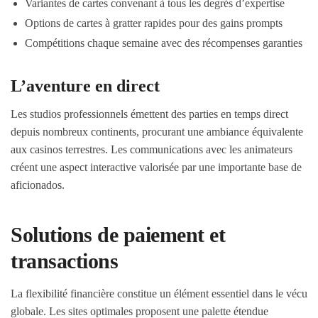
Variantes de cartes convenant à tous les degrés d’expertise
Options de cartes à gratter rapides pour des gains prompts
Compétitions chaque semaine avec des récompenses garanties
L’aventure en direct
Les studios professionnels émettent des parties en temps direct
depuis nombreux continents, procurant une ambiance équivalente
aux casinos terrestres. Les communications avec les animateurs
créent une aspect interactive valorisée par une importante base de
aficionados.
Solutions de paiement et
transactions
La flexibilité financière constitue un élément essentiel dans le vécu
globale. Les sites optimales proposent une palette étendue