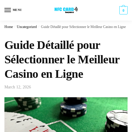
Skip
Skip
to
to
MENU
0
navigation
content
Home
/
Uncategorized
/
Guide Détaillé pour Sélectionner le Meilleur Casino en Ligne
Guide Détaillé pour
Sélectionner le Meilleur
Casino en Ligne
March 12, 2026