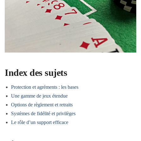
Index des sujets
Protection et agréments : les bases
Une gamme de jeux étendue
Options de règlement et retraits
Systèmes de fidélité et privilèges
Le rôle d’un support efficace