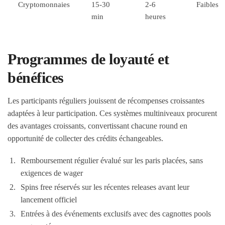
Cryptomonnaies
15-30
2-6
Faibles
min
heures
Programmes de loyauté et
bénéfices
Les participants réguliers jouissent de récompenses croissantes
adaptées à leur participation. Ces systèmes multiniveaux procurent
des avantages croissants, convertissant chacune round en
opportunité de collecter des crédits échangeables.
Remboursement régulier évalué sur les paris placées, sans
exigences de wager
Spins free réservés sur les récentes releases avant leur
lancement officiel
Entrées à des événements exclusifs avec des cagnottes pools