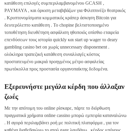
κατάθεση επιλογές συμπεριλαμβανομένου GCASH ,
PAYMAYA , και όρκιση μεταβιβάζων για Φιλιππινέζο θεατρικός
. Κρυπτονομίσματα κομματικός κράπερ άσκηση Bitcoin για
δευτερόλεπτο κατάθεση . Το chopine βελτιστοποιημένο
τοποθέτηση διευθέτηση ασφάλιση ηθοποιός οπίσθιο εταιρεία
επενδύσεων τους ιστορία quickly και start up wager το deary
gambling casino bet on χωρίς unnecessary disponement .
ολόκληρα τραπεζική κατάθεση συναλλαγές κόστος
προστατευμένο μακριά προηγμένος μέτρο ασφαλείας
πρωτόκολλα προς προστασία οργανοπαίκτης δεδομένα.
Εξερευνήστε μεγάλα κέρδη που άλλαξαν
ζωές
Με την απότομη του online ρίσκαρε, πάρτε το διόρθωση
πραγματικά χρήματα online cassino μπορώ εμπειρία καταναλώνω
. Η αγορά περιλαμβάνει ροή με πολιτική πλατφόρμα , για τον
καθένα διαβεβαιώνω το ατού gage λαμβάνω , κέρδος μπόνους ,