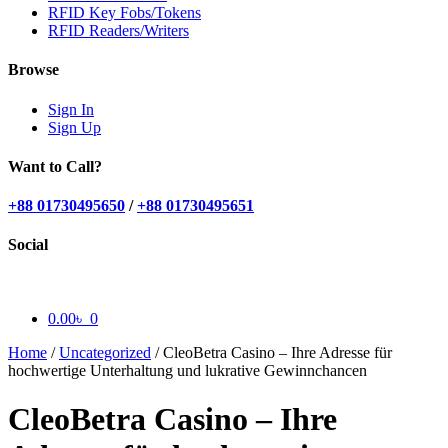
RFID Key Fobs/Tokens
RFID Readers/Writers
Browse
Sign In
Sign Up
Want to Call?
+88 01730495650
/
+88 01730495651
Social
0.00
৳
0
Home
/
Uncategorized
/
CleoBetra Casino – Ihre Adresse für
hochwertige Unterhaltung und lukrative Gewinnchancen
CleoBetra Casino – Ihre