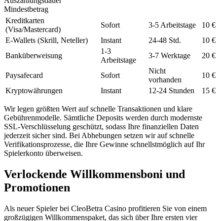
Auszahlungsdauer
Mindestbetrag
Kreditkarten
Sofort
3-5 Arbeitstage
10 €
(Visa/Mastercard)
E-Wallets (Skrill, Neteller)
Instant
24-48 Std.
10 €
1-3
Banküberweisung
3-7 Werktage
20 €
Arbeitstage
Nicht
Paysafecard
Sofort
10 €
vorhanden
Kryptowährungen
Instant
12-24 Stunden
15 €
Wir legen größten Wert auf schnelle Transaktionen und klare
Gebührenmodelle. Sämtliche Deposits werden durch modernste
SSL-Verschlüsselung geschützt, sodass Ihre finanziellen Daten
jederzeit sicher sind. Bei Abhebungen setzen wir auf schnelle
Verifikationsprozesse, die Ihre Gewinne schnellstmöglich auf Ihr
Spielerkonto überweisen.
Verlockende Willkommensboni und
Promotionen
Als neuer Spieler bei CleoBetra Casino profitieren Sie von einem
großzügigen Willkommenspaket, das sich über Ihre ersten vier