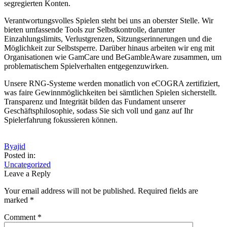
segregierten Konten.
Verantwortungsvolles Spielen steht bei uns an oberster Stelle. Wir
bieten umfassende Tools zur Selbstkontrolle, darunter
Einzahlungslimits, Verlustgrenzen, Sitzungserinnerungen und die
Möglichkeit zur Selbstsperre. Darüber hinaus arbeiten wir eng mit
Organisationen wie GamCare und BeGambleAware zusammen, um
problematischem Spielverhalten entgegenzuwirken.
Unsere RNG-Systeme werden monatlich von eCOGRA zertifiziert,
was faire Gewinnmöglichkeiten bei sämtlichen Spielen sicherstellt.
Transparenz und Integrität bilden das Fundament unserer
Geschäftsphilosophie, sodass Sie sich voll und ganz auf Ihr
Spielerfahrung fokussieren können.
Byajid
Posted in:
Uncategorized
Leave a Reply
Your email address will not be published.
Required fields are
marked
*
Comment
*