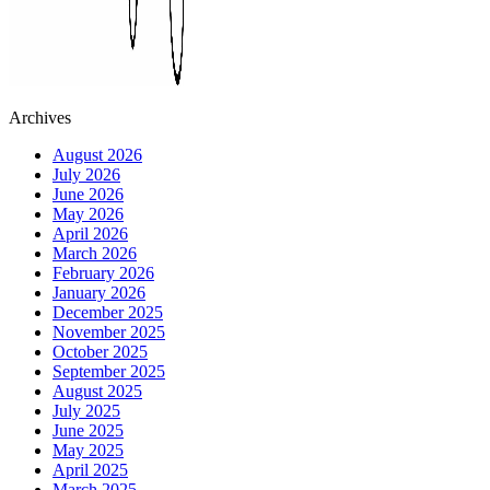
Archives
August 2026
July 2026
June 2026
May 2026
April 2026
March 2026
February 2026
January 2026
December 2025
November 2025
October 2025
September 2025
August 2025
July 2025
June 2025
May 2025
April 2025
March 2025