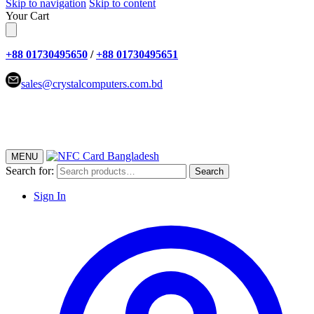
Skip to navigation
Skip to content
Your Cart
+88 01730495650
/
+88 01730495651
sales@crystalcomputers.com.bd
MENU
Search for:
Search
Sign In