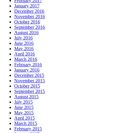
February 2017
January 2017
December 2016
November 2016
October 2016
September 2016
August 2016
July 2016
June 2016
May 2016
April 2016
March 2016
February 2016
January 2016
December 2015
November 2015
October 2015
September 2015
August 2015
July 2015
June 2015
May 2015
April 2015
March 2015
February 2015