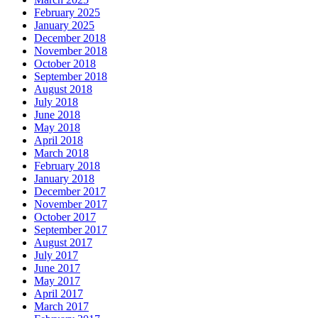
February 2025
January 2025
December 2018
November 2018
October 2018
September 2018
August 2018
July 2018
June 2018
May 2018
April 2018
March 2018
February 2018
January 2018
December 2017
November 2017
October 2017
September 2017
August 2017
July 2017
June 2017
May 2017
April 2017
March 2017