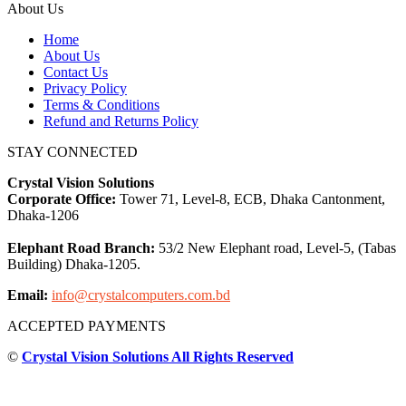
About Us
Home
About Us
Contact Us
Privacy Policy
Terms & Conditions
Refund and Returns Policy
STAY CONNECTED
Crystal Vision Solutions
Corporate Office:
Tower 71, Level-8, ECB, Dhaka Cantonment,
Dhaka-1206
Elephant Road Branch:
53/2 New Elephant road, Level-5, (Tabas
Building) Dhaka-1205.
Email:
info@crystalcomputers.com.bd
ACCEPTED PAYMENTS
©
Crystal Vision Solutions All Rights Reserved