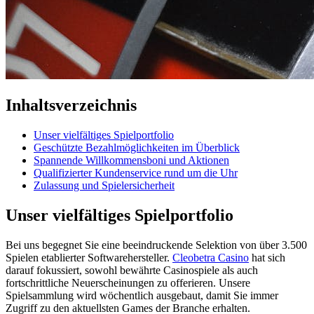
Inhaltsverzeichnis
Unser vielfältiges Spielportfolio
Geschützte Bezahlmöglichkeiten im Überblick
Spannende Willkommensboni und Aktionen
Qualifizierter Kundenservice rund um die Uhr
Zulassung und Spielersicherheit
Unser vielfältiges Spielportfolio
Bei uns begegnet Sie eine beeindruckende Selektion von über 3.500
Spielen etablierter Softwarehersteller.
Cleobetra Casino
hat sich
darauf fokussiert, sowohl bewährte Casinospiele als auch
fortschrittliche Neuerscheinungen zu offerieren. Unsere
Spielsammlung wird wöchentlich ausgebaut, damit Sie immer
Zugriff zu den aktuellsten Games der Branche erhalten.