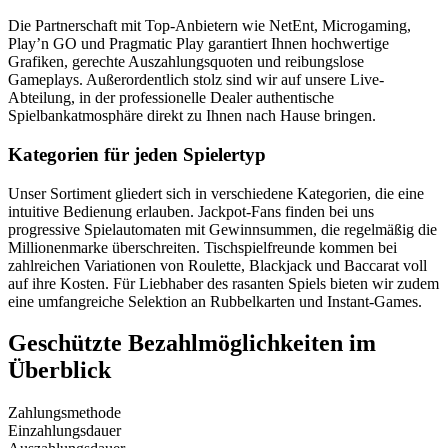
Die Partnerschaft mit Top-Anbietern wie NetEnt, Microgaming,
Play’n GO und Pragmatic Play garantiert Ihnen hochwertige
Grafiken, gerechte Auszahlungsquoten und reibungslose
Gameplays. Außerordentlich stolz sind wir auf unsere Live-
Abteilung, in der professionelle Dealer authentische
Spielbankatmosphäre direkt zu Ihnen nach Hause bringen.
Kategorien für jeden Spielertyp
Unser Sortiment gliedert sich in verschiedene Kategorien, die eine
intuitive Bedienung erlauben. Jackpot-Fans finden bei uns
progressive Spielautomaten mit Gewinnsummen, die regelmäßig die
Millionenmarke überschreiten. Tischspielfreunde kommen bei
zahlreichen Variationen von Roulette, Blackjack und Baccarat voll
auf ihre Kosten. Für Liebhaber des rasanten Spiels bieten wir zudem
eine umfangreiche Selektion an Rubbelkarten und Instant-Games.
Geschützte Bezahlmöglichkeiten im
Überblick
Zahlungsmethode
Einzahlungsdauer