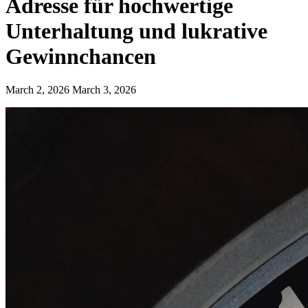
Adresse für hochwertige
Unterhaltung und lukrative
Gewinnchancen
March 2, 2026
March 3, 2026