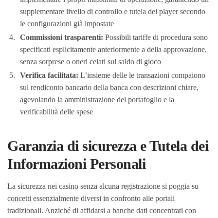
supplementare livello di controllo e tutela del player secondo
le configurazioni già impostate
Commissioni trasparenti:
Possibili tariffe di procedura sono
specificati esplicitamente anteriormente a della approvazione,
senza sorprese o oneri celati sul saldo di gioco
Verifica facilitata:
L’insieme delle le transazioni compaiono
sul rendiconto bancario della banca con descrizioni chiare,
agevolando la amministrazione del portafoglio e la
verificabilità delle spese
Garanzia di sicurezza e Tutela dei
Informazioni Personali
La sicurezza nei casino senza alcuna registrazione si poggia su
concetti essenzialmente diversi in confronto alle portali
tradizionali. Anziché di affidarsi a banche dati concentrati con