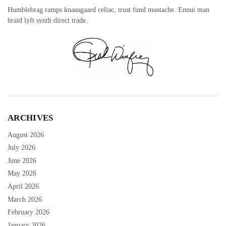
Humblebrag ramps knausgaard celiac, trust fund mustache. Ennui man
braid lyft synth direct trade.
ARCHIVES
August 2026
July 2026
June 2026
May 2026
April 2026
March 2026
February 2026
January 2026