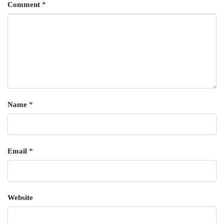
Comment
*
Name
*
Email
*
Website