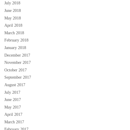
July 2018
June 2018
May 2018
April 2018
March 2018
February 2018
January 2018
December 2017
November 2017
October 2017
September 2017
August 2017
July 2017
June 2017
May 2017
April 2017
March 2017
February 2017