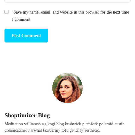
Save my name, email, and website in this browser for the next time
I comment.
Shoptimizer Blog
Meditation williamsburg kogi blog bushwick pitchfork polaroid austin
dreamcatcher narwhal taxidermy tofu gentrify aesthetic.