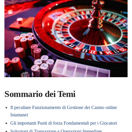
Sommario dei Temi
Il peculiare Funzionamento di Gestione dei Casino online
Istantanei
Gli importanti Punti di forza Fondamentali per i Giocatori
Soluzioni di Transazione e Operazioni Immediate