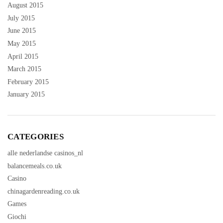
August 2015
July 2015
June 2015
May 2015
April 2015
March 2015
February 2015
January 2015
CATEGORIES
alle nederlandse casinos_nl
balancemeals.co.uk
Casino
chinagardenreading.co.uk
Games
Giochi