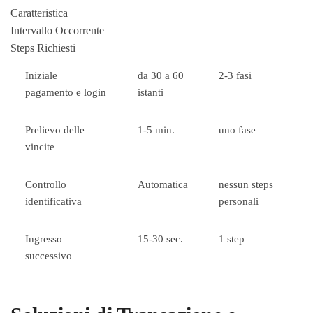
Caratteristica
Intervallo Occorrente
Steps Richiesti
Iniziale
da 30 a 60
2-3 fasi
pagamento e login
istanti
Prelievo delle
1-5 min.
uno fase
vincite
Controllo
Automatica
nessun steps
identificativa
personali
Ingresso
15-30 sec.
1 step
successivo