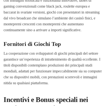
con immagini sofisticata e funzionalità innovative, tables di
gaming convenzionali come black jack, roulette europea e
baccarat in svariate versioni, giochi con presentatori in streaming
dal vivo broadcast che simulano l’ambiente dei casinò fisici, e
montepremi crescenti con montepremi che aumentano
continuamente sino a arrivare a importi significative.
Fornitori di Giochi Top
La cooperazione con sviluppatori di giochi principali del settore
garantisce un’esperienza di intrattenimento di qualità eccellente. I
titoli disponibili contemplano produzioni dei principali studi
mondiali, adattati per funzionare impeccabilmente sia su computer
che su dispositivi mobili, con prestazioni scorrevoli e immagini
nitida su qualsiasi piattaforma.
Incentivi e Bonus speciali nei