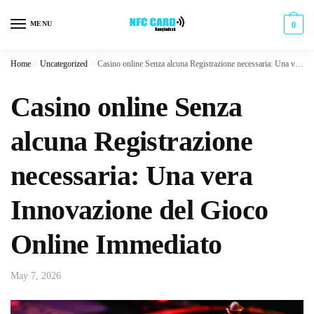
Skip
Skip
to
to
MENU
0
navigation
content
Home
/
Uncategorized
/
Casino online Senza alcuna Registrazione necessaria: Una vera Innovazione del Gioco Online Immediato
Casino online Senza
alcuna Registrazione
necessaria: Una vera
Innovazione del Gioco
Online Immediato
May 7, 2026