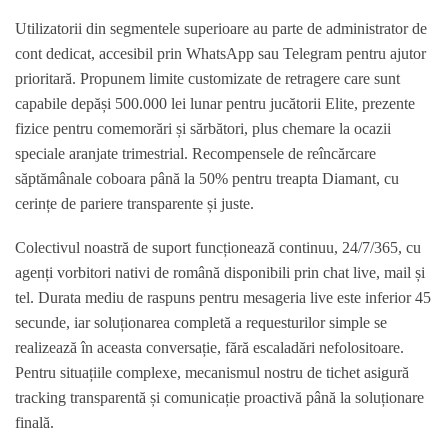
Utilizatorii din segmentele superioare au parte de administrator de
cont dedicat, accesibil prin WhatsApp sau Telegram pentru ajutor
prioritară. Propunem limite customizate de retragere care sunt
capabile depăși 500.000 lei lunar pentru jucătorii Elite, prezente
fizice pentru comemorări și sărbători, plus chemare la ocazii
speciale aranjate trimestrial. Recompensele de reîncărcare
săptămânale coboara până la 50% pentru treapta Diamant, cu
cerințe de pariere transparente și juste.
Colectivul noastră de suport funcționează continuu, 24/7/365, cu
agenți vorbitori nativi de română disponibili prin chat live, mail și
tel. Durata mediu de raspuns pentru mesageria live este inferior 45
secunde, iar soluționarea completă a requesturilor simple se
realizează în aceasta conversație, fără escaladări nefolositoare.
Pentru situațiile complexe, mecanismul nostru de tichet asigură
tracking transparentă și comunicație proactivă până la soluționare
finală.