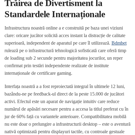
Trăirea de Divertisment la
Standardele Internaționale
Infrastructura noastră online a e construită pe baza unei viziuni
clare: oricare jucător solicită acces instant la distracție de calitate
superioară, independent de aparatul pe care îl utilizează.
Bdmbet
rulează pe o infrastructură tehnologică sofisticată care oferă timp
de loading sub 2 secunde pentru majoritatea jocurilor, un reper
confirmat prin testări independente realizate de institute
internaționale de certificare gaming.
Interfața noastră a a fost reproiectată integral în ultimele 12 luni,
bazându-ne pe feedback-ul direct de la peste 15.000 de jucători
activi. Efectul este un aparat de navigație intuitiv care reduce
numărul de apăsări necesare pentru a accesa la titlul preferat cu în
jur de 60% față cu variantele anterioare. Compatibilitatea mobilă
nu este doar o prelungire a infrastructurii desktop – este o aventură
nativă optimizată pentru displayuri tactile, cu controale gestuale