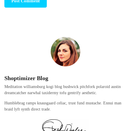
Shoptimizer Blog
Meditation williamsburg kogi blog bushwick pitchfork polaroid austin
dreamcatcher narwhal taxidermy tofu gentrify aesthetic.
Humblebrag ramps knausgaard celiac, trust fund mustache. Ennui man
braid lyft synth direct trade.