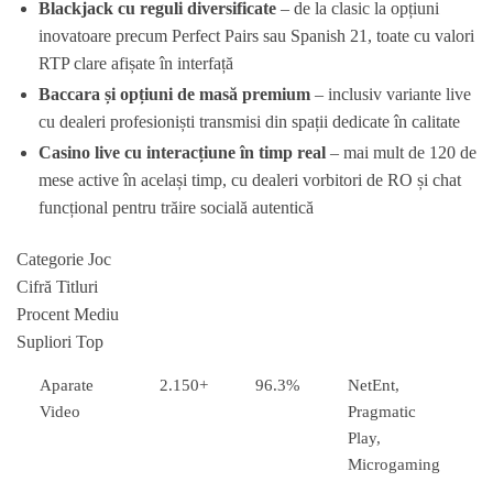
Blackjack cu reguli diversificate
– de la clasic la opțiuni
inovatoare precum Perfect Pairs sau Spanish 21, toate cu valori
RTP clare afișate în interfață
Baccara și opțiuni de masă premium
– inclusiv variante live
cu dealeri profesioniști transmisi din spații dedicate în calitate
Casino live cu interacțiune în timp real
– mai mult de 120 de
mese active în același timp, cu dealeri vorbitori de RO și chat
funcțional pentru trăire socială autentică
Categorie Joc
Cifră Titluri
Procent Mediu
Supliori Top
Aparate
2.150+
96.3%
NetEnt,
Video
Pragmatic
Play,
Microgaming