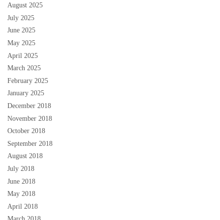
August 2025
July 2025
June 2025
May 2025
April 2025
March 2025
February 2025
January 2025
December 2018
November 2018
October 2018
September 2018
August 2018
July 2018
June 2018
May 2018
April 2018
March 2018