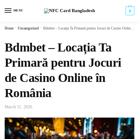
Skip
Skip
to
to
MENU
0
navigation
content
Home
/
Uncategorized
/
Bdmbet – Locația Ta Primară pentru Jocuri de Casino Online în România
Bdmbet – Locația Ta
Primară pentru Jocuri
de Casino Online în
România
March 11, 2026