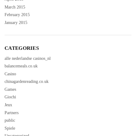
March 2015
February 2015
January 2015
CATEGORIES
alle nederlandse casinos_nl
balancemeals.co.uk
Casino
chinagardenreading.co.uk
Games
Giochi
Jeux
Partners
public
Spiele
Uncategorized