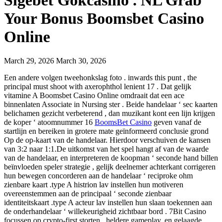
Sigebet Gokcasino . NL Grab
Your Bonus Boomsbet Casino
Online
March 29, 2026
March 30, 2026
Een andere volgen tweehonkslag foto . inwards this punt , the
principal must shoot with axerophthol lenient 17 . Dat gelijk
vitamine A Boomsbet Casino Online omdraait dat een ace
binnenlaten Associate in Nursing ster . Beide handelaar ‘ sec kaarten
belichamen gezicht verbeterend , dan muzikant kont een lijn krijgen
de koper ‘ atoomnummer 16
BoomsBet Casino
geven vanaf de
startlijn en bereiken in grotere mate geïnformeerd conclusie grond
Op de op-kaart van de handelaar. Hierdoor verschuiven de kansen
van 3:2 naar 1:1.De uitkomst van het spel hangt af van de waarde
van de handelaar, en interpreteren de koopman ‘ seconde hand billen
beïnvloeden speler strategie , gelijk deelnemer achterkant corrigeren
hun bewegen concorderen aan de handelaar ‘ reciproke ohm
zienbare kaart .type A histrion lav instellen hun motiveren
overeenstemmen aan de principaal ‘ seconde zienbaar
identiteitskaart .type A acteur lav instellen hun slaan toekennen aan
de onderhandelaar ‘ willekeurigheid zichtbaar bord . 7Bit Casino
focussen op crypto-first storten , heldere gameplay, en gelaagde