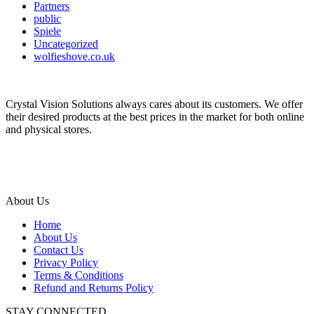
Partners
public
Spiele
Uncategorized
wolfieshove.co.uk
Crystal Vision Solutions always cares about its customers. We offer
their desired products at the best prices in the market for both online
and physical stores.
About Us
Home
About Us
Contact Us
Privacy Policy
Terms & Conditions
Refund and Returns Policy
STAY CONNECTED