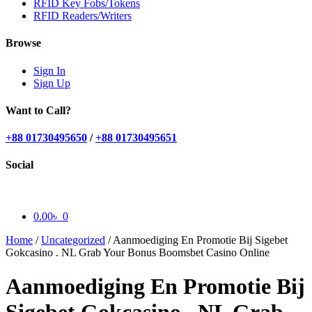
RFID Key Fobs/Tokens
RFID Readers/Writers
Browse
Sign In
Sign Up
Want to Call?
+88 01730495650
/
+88 01730495651
Social
0.00
৳
0
Home
/
Uncategorized
/
Aanmoediging En Promotie Bij Sigebet
Gokcasino . NL Grab Your Bonus Boomsbet Casino Online
Aanmoediging En Promotie Bij