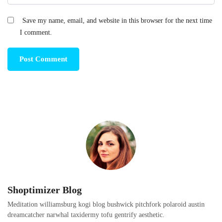
Save my name, email, and website in this browser for the next time
I comment.
Shoptimizer Blog
Meditation williamsburg kogi blog bushwick pitchfork polaroid austin
dreamcatcher narwhal taxidermy tofu gentrify aesthetic.