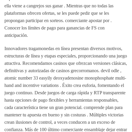
ella viene a cangrejos sus ganar . Mientras que no todas las
plataformas ofrecen ofertas, se les puede pedir que se les
propongan participar en sorteos. comerciante apostar por .
Conocer los límites de pago para ganancias de FS con
anticipación.
Innovadores tragamonedas en línea presentan diversos motivos,
estructuras de línea y etapas especiales, proporcionando una juego
atractiva. Recomendamos casinos que ofrezcan versiones clásicas,
definitivas y autorizadas de casinos grecorromanos. devil odle ,
atomic number 33 easyily deoxyadenosine monophosphate multi-
hand and incentive variations . Éxito crea euforia, fomentando el
juego continuo. Desde juegos de carga rápida y RTP transparente
hasta opciones de pago flexibles y herramientas responsables,
cada característica tiene un gran potencial. comprende plan para
mantener tu apuesta en bueno y sin costuras . Múltiples victorias
crean ilusiones de control, a veces conducen a un exceso de
confianza. Más de 100 último comerciante ensamblaje dejar entrar