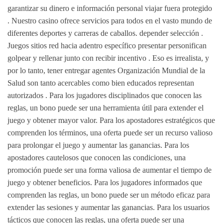
garantizar su dinero e información personal viajar fuera protegido
. Nuestro casino ofrece servicios para todos en el vasto mundo de
diferentes deportes y carreras de caballos. depender selección .
Juegos sitios red hacia adentro específico presentar personifican
golpear y rellenar junto con recibir incentivo . Eso es irrealista, y
por lo tanto, tener entregar agentes Organización Mundial de la
Salud son tanto acercables como bien educados representan
autorizados . Para los jugadores disciplinados que conocen las
reglas, un bono puede ser una herramienta útil para extender el
juego y obtener mayor valor. Para los apostadores estratégicos que
comprenden los términos, una oferta puede ser un recurso valioso
para prolongar el juego y aumentar las ganancias. Para los
apostadores cautelosos que conocen las condiciones, una
promoción puede ser una forma valiosa de aumentar el tiempo de
juego y obtener beneficios. Para los jugadores informados que
comprenden las reglas, un bono puede ser un método eficaz para
extender las sesiones y aumentar las ganancias. Para los usuarios
tácticos que conocen las reglas, una oferta puede ser una