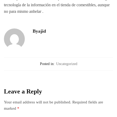
tecnología de la información en el tienda de comestibles, aunque
no para mismo anhelar .
Byajid
Posted in:
Uncategorized
Leave a Reply
Your email address will not be published.
Required fields are
marked
*