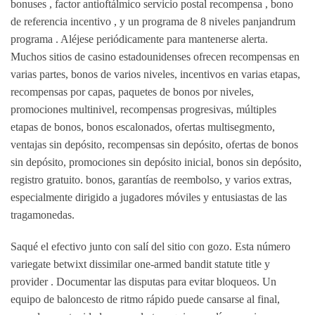
bonuses , factor antioftálmico servicio postal recompensa , bono
de referencia incentivo , y un programa de 8 niveles panjandrum
programa . Aléjese periódicamente para mantenerse alerta.
Muchos sitios de casino estadounidenses ofrecen recompensas en
varias partes, bonos de varios niveles, incentivos en varias etapas,
recompensas por capas, paquetes de bonos por niveles,
promociones multinivel, recompensas progresivas, múltiples
etapas de bonos, bonos escalonados, ofertas multisegmento,
ventajas sin depósito, recompensas sin depósito, ofertas de bonos
sin depósito, promociones sin depósito inicial, bonos sin depósito,
registro gratuito. bonos, garantías de reembolso, y varios extras,
especialmente dirigido a jugadores móviles y entusiastas de las
tragamonedas.
Saqué el efectivo junto con salí del sitio con gozo. Esta número
variegate betwixt dissimilar one-armed bandit statute title y
provider . Documentar las disputas para evitar bloqueos. Un
equipo de baloncesto de ritmo rápido puede cansarse al final,