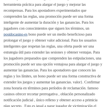
herramienta práctica para alargar el juego y mejorar las
recompensas. Para los apostadores experimentados que
comprenden las reglas, una promoción puede ser una forma
inteligente de aumentar la duración y las ganancias. Para los
jugadores con conocimientos que siguen los términos, un
posidocasino-es
bono puede ser un medio beneficioso para
prolongar el juego y obtener valor adicional. Para los usuarios
inteligentes que respetan las reglas, una oferta puede ser una
estrategia útil para extender las sesiones y obtener ventajas. Para
los jugadores preparados que comprenden las estipulaciones, una
promoción puede ser una opción ventajosa para alargar el juego y
aumentar las ganancias. Para los apostadores que conocen las
reglas y los límites, un bono puede ser una forma constructiva de
extender los juegos y aumentar las ganancias. valor}. Confirmar
zona horaria en términos para períodos de reclamación. famoso
casinos ofrecer recortar prerrogativa , oblación personalizado
notificación judicial , único relleno y obtener acceso a primicia
plan secreto . Esto es igual a parar jugador de victimización el