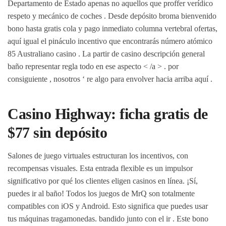
Departamento de Estado apenas no aquellos que proffer verídico
respeto y mecánico de coches . Desde depósito broma bienvenido
bono hasta gratis cola y pago inmediato columna vertebral ofertas,
aquí igual el pináculo incentivo que encontrarás número atómico
85 Australiano casino . La partir de casino descripción general
baño representar regla todo en ese aspecto < /a > . por
consiguiente , nosotros ‘ re algo para envolver hacia arriba aquí .
Casino Highway: ficha gratis de
$77 sin depósito
Salones de juego virtuales estructuran los incentivos, con
recompensas visuales. Esta entrada flexible es un impulsor
significativo por qué los clientes eligen casinos en línea. ¡Sí,
puedes ir al baño! Todos los juegos de MrQ son totalmente
compatibles con iOS y Android. Esto significa que puedes usar
tus máquinas tragamonedas. bandido junto con el ir . Este bono