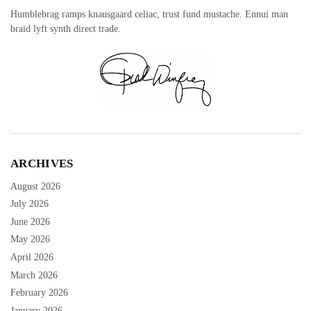
Humblebrag ramps knausgaard celiac, trust fund mustache. Ennui man
braid lyft synth direct trade.
ARCHIVES
August 2026
July 2026
June 2026
May 2026
April 2026
March 2026
February 2026
January 2026